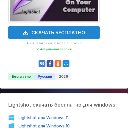
СКАЧАТЬ БЕСПЛАТНО
↓ 7 451 загрузок
2.4mb
Бесплатно
·
·
✓ Актуальная версия
Бесплатно
Русский
2026
Lightshot скачать бесплатно для windows
Lightshot для Windows 11
Lightshot для Windows 10