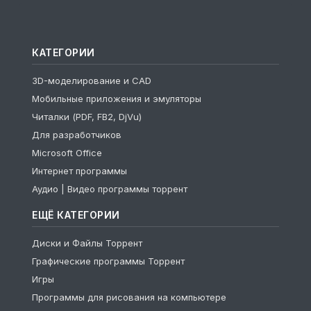
КАТЕГОРИИ
3D-моделирование и CAD
Мобильные приложения и эмуляторы
Читалки (PDF, FB2, DjVu)
Для разработчиков
Microsoft Office
Интернет программы
Аудио | Видео программы торрент
ЕЩЁ КАТЕГОРИИ
Диски и Файлы Торрент
Графические программы Торрент
Игры
Программы для рисования на компьютере