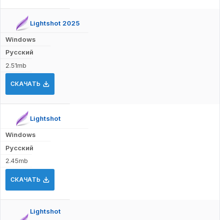
Lightshot 2025
Windows
Русский
2.51mb
СКАЧАТЬ
Lightshot
Windows
Русский
2.45mb
СКАЧАТЬ
Lightshot