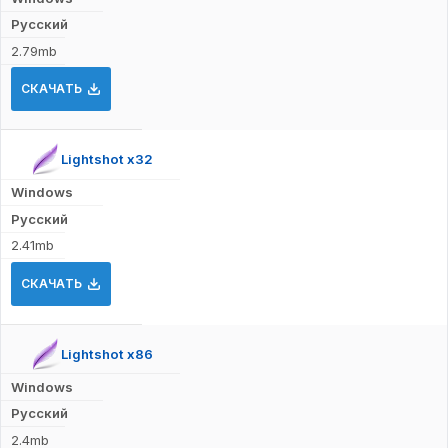
Русский
2.79mb
СКАЧАТЬ
Lightshot x32
Windows
Русский
2.41mb
СКАЧАТЬ
Lightshot x86
Windows
Русский
2.4mb