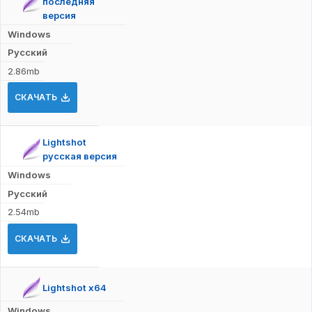
последняя
версия
Windows
Русский
2.86mb
СКАЧАТЬ
Lightshot
русская версия
Windows
Русский
2.54mb
СКАЧАТЬ
Lightshot x64
Windows