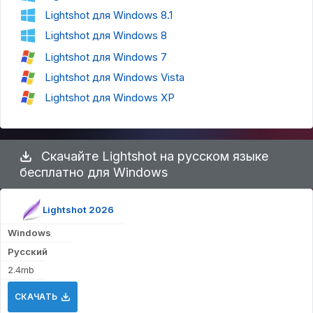
Lightshot для Windows 8.1
Lightshot для Windows 8
Lightshot для Windows 7
Lightshot для Windows Vista
Lightshot для Windows XP
Скачайте Lightshot на русском языке
бесплатно для Windows
Lightshot 2026
Windows
Русский
2.4mb
СКАЧАТЬ