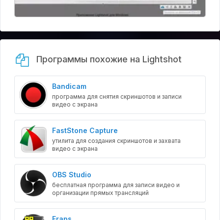
Программы похожие на Lightshot
Bandicam
программа для снятия скриншотов и записи
видео с экрана
FastStone Capture
утилита для создания скриншотов и захвата
видео с экрана
OBS Studio
бесплатная программа для записи видео и
организации прямых трансляций
Fraps