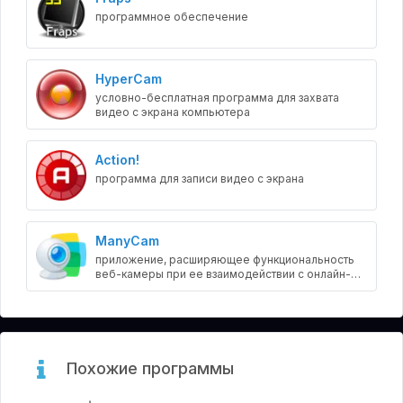
программное обеспечение
HyperCam
условно-бесплатная программа для захвата
видео с экрана компьютера
Action!
программа для записи видео с экрана
ManyCam
приложение, расширяющее функциональность
веб-камеры при ее взаимодействии с онлайн-
мессенджерами
Похожие программы